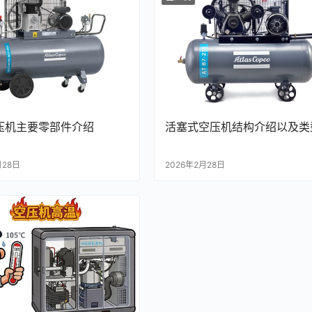
压机主要零部件介绍
活塞式空压机结构介绍以及类
月28日
2026年2月28日