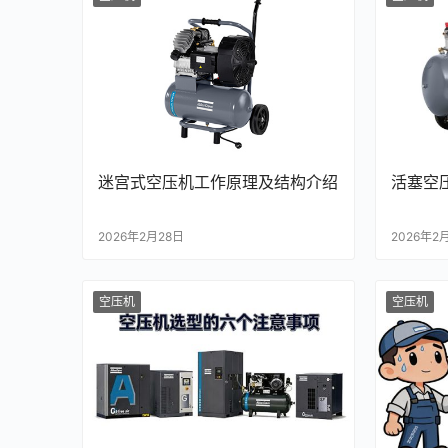
迷宫式空压机工作原理及结构介绍
活塞空
2026年2月28日
2026年2
空压机
空压机