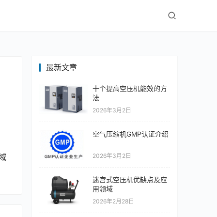
最新文章
十个提高空压机能效的方
法
2026年3月2日
空气压缩机GMP认证介绍
域
2026年3月2日
迷宫式空压机优缺点及应
用领域
2026年2月28日