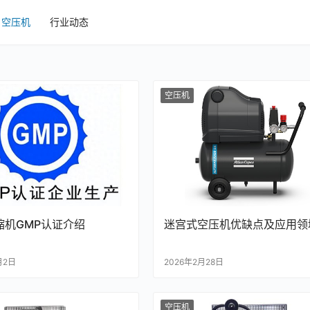
空压机
行业动态
空压机
缩机GMP认证介绍
迷宫式空压机优缺点及应用领
月2日
2026年2月28日
空压机