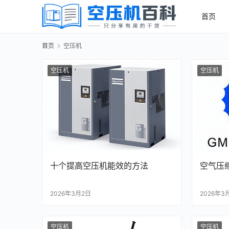
首页
首页
空压机
空压机
空压机
十个提高空压机能效的方法
空气压
2026年3月2日
2026年3
空压机
空压机