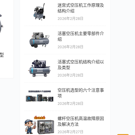
迷宫式空压机工作原理及
结构介绍
2026年2月28日
活塞空压机主要零部件介
绍
2026年2月28日
型
活塞式空压机结构介绍以
及类型
2026年2月28日
空压机选型的六个注意事
项
2026年2月28日
螺杆空压机高温故障原因
及解决方法
2026年2月27日