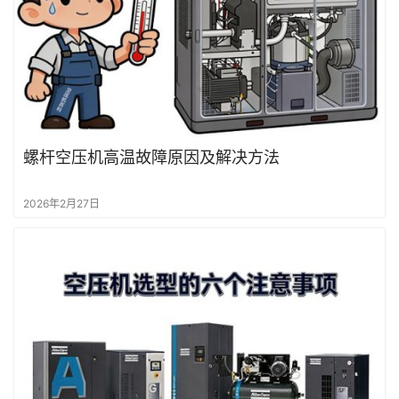
行
业
动
态
螺杆空压机高温故障原因及解决方法
2026年2月27日