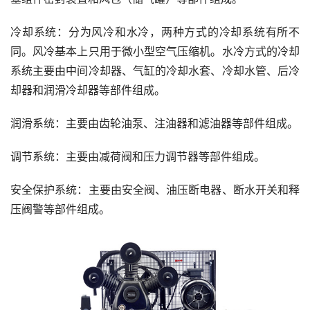
冷却系统：分为风冷和水冷，两种方式的冷却系统有所不
同。风冷基本上只用于微小型空气压缩机。水冷方式的冷却
系统主要由中间冷却器、气缸的冷却水套、冷却水管、后冷
却器和润滑冷却器等部件组成。
润滑系统：主要由齿轮油泵、注油器和滤油器等部件组成。
调节系统：主要由减荷阀和压力调节器等部件组成。
安全保护系统：主要由安全阀、油压断电器、断水开关和释
压阀警等部件组成。