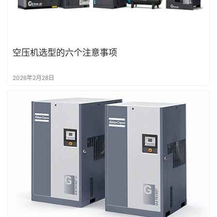
空压机选型的六个注意事项
2026年2月28日