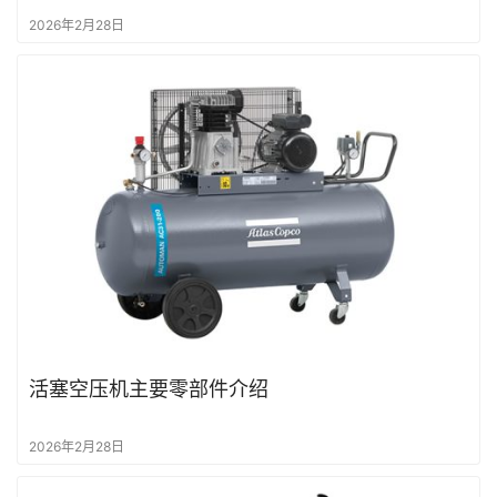
2026年2月28日
活塞空压机主要零部件介绍
2026年2月28日