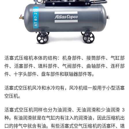
活塞式压缩机本体的结构：机身部件、接筒部件、气缸部
件、活塞部件、填料部件、气阀部件、曲轴部件、连杆部
件、十字头部件、盘车部件和联轴器部件等。
活塞式空压机风冷和水冷均有，风冷机组一般用于小型活塞
空压机。
活塞式空压机同样也分为油润滑、无油润滑和少油润滑 3 
种。有油润滑就是在气缸内有注入的润滑油，因此压缩机出
口的排气中就含有油。有些活塞式空气压缩机的活塞环、填