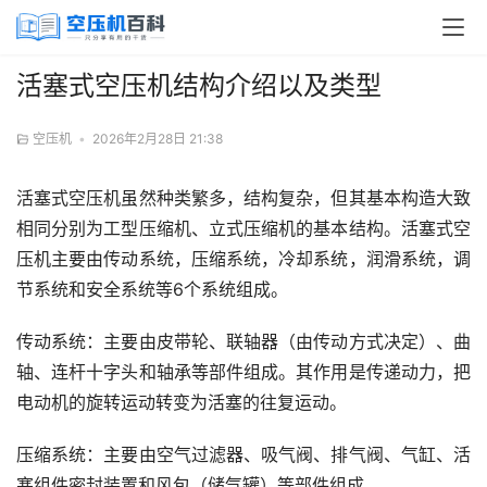
活塞式空压机结构介绍以及类型
空压机
•
2026年2月28日 21:38
活塞式空压机虽然种类繁多，结构复杂，但其基本构造大致
相同分别为工型压缩机、立式压缩机的基本结构。活塞式空
压机主要由传动系统，压缩系统，冷却系统，润滑系统，调
节系统和安全系统等6个系统组成。
传动系统：主要由皮带轮、联轴器（由传动方式决定）、曲
轴、连杆十字头和轴承等部件组成。其作用是传递动力，把
电动机的旋转运动转变为活塞的往复运动。
压缩系统：主要由空气过滤器、吸气阀、排气阀、气缸、活
塞组件密封装置和风包（储气罐）等部件组成。