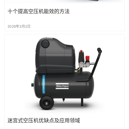
十个提高空压机能效的方法
2026年3月2日
迷宫式空压机优缺点及应用领域