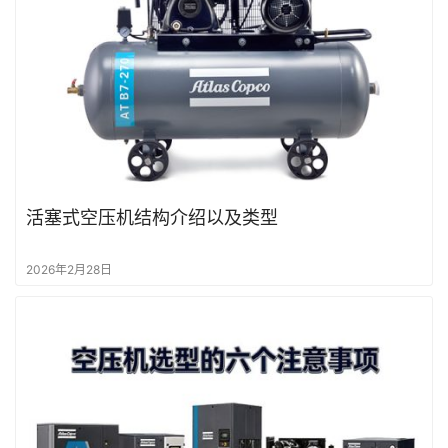
活塞式空压机结构介绍以及类型
2026年2月28日