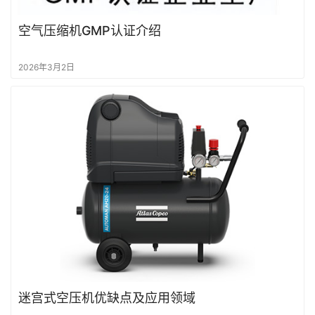
空气压缩机GMP认证介绍
2026年3月2日
迷宫式空压机优缺点及应用领域