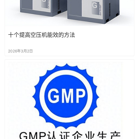
十个提高空压机能效的方法
2026年3月2日