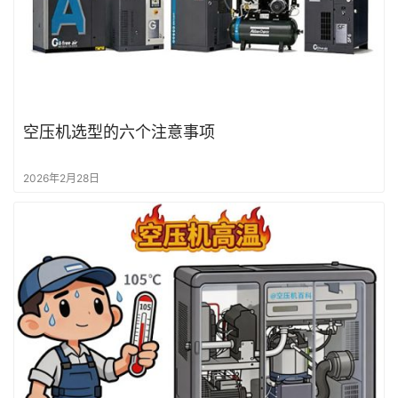
空压机选型的六个注意事项
2026年2月28日